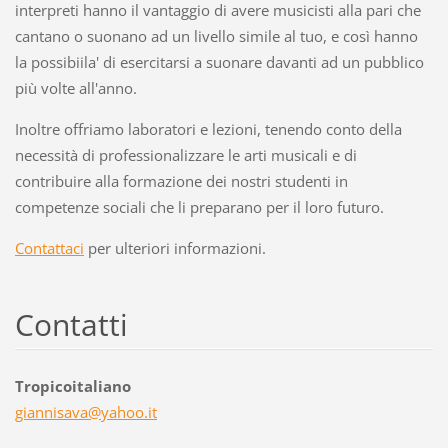
interpreti hanno il vantaggio di avere musicisti alla pari che
cantano o suonano ad un livello simile al tuo, e così hanno
la possibiila' di esercitarsi a suonare davanti ad un pubblico
più volte all'anno.
Inoltre offriamo laboratori e lezioni, tenendo conto della
necessità di professionalizzare le arti musicali e di
contribuire alla formazione dei nostri studenti in
competenze sociali che li preparano per il loro futuro.
Contattaci
per ulteriori informazioni.
Contatti
Tropicoitaliano
giannisa
va@yahoo
.it