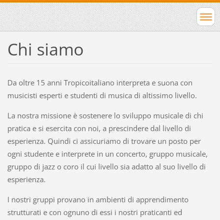
Chi siamo
Da oltre 15 anni Tropicoitaliano interpreta e suona con
musicisti esperti e studenti di musica di altissimo livello.
La nostra missione è sostenere lo sviluppo musicale di chi
pratica e si esercita con noi, a prescindere dal livello di
esperienza. Quindi ci assicuriamo di trovare un posto per
ogni studente e interprete in un concerto, gruppo musicale,
gruppo di jazz o coro il cui livello sia adatto al suo livello di
esperienza.
I nostri gruppi provano in ambienti di apprendimento
strutturati e con ognuno di essi i nostri praticanti ed