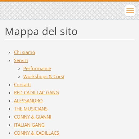
Mappa del sito
Chi siamo
Servizi
Performance
Workshops & Corsi
Contatti
RED CADILLAC GANG
ALESSANDRO
THE MUSICIANS
CONNY & GIANNI
ITALIAN GANG
CONNY & CADILLACS